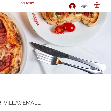
DELIVERY
Login
a
VILLAGEMALL