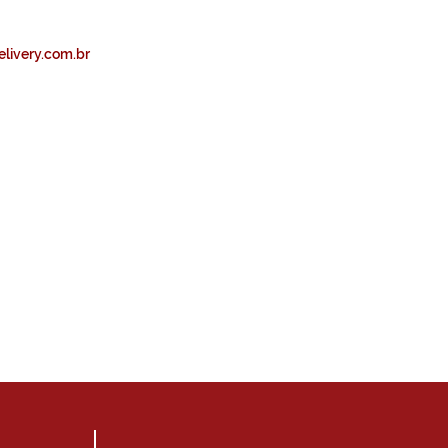
elivery.com.br