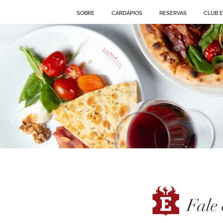
SOBRE
CARDÁPIOS
RESERVAS
CLUB 
Fale