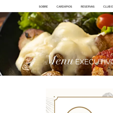
SOBRE
CARDÁPIOS
RESERVAS
CLUB 
Menu
EXECUTIV