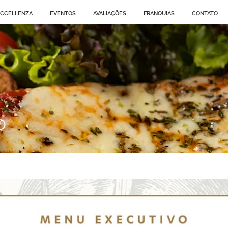
ECCELLENZA
EVENTOS
AVALIAÇÕES
FRANQUIAS
CONTATO
O